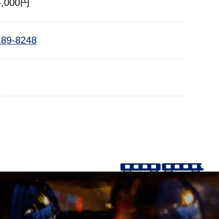
,000円
189-8248