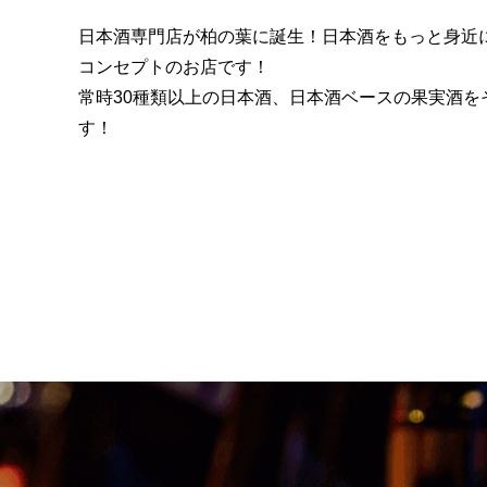
日本酒専門店が柏の葉に誕生！日本酒をもっと身近
コンセプトのお店です！
常時30種類以上の日本酒、日本酒ベースの果実酒を
す！