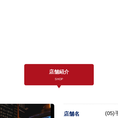
店舗紹介
SHOP
(05
店舗名