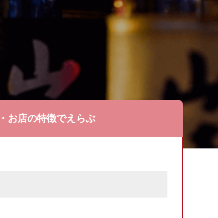
・お店の特徴でえらぶ