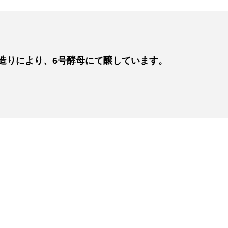
米造りにより、6号酵母にて醸しています。