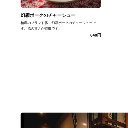
幻霜ポークのチャーシュー
柏産のブランド豚、幻霜ポークのチャーシューで
す。脂の甘さが特徴です。
640円