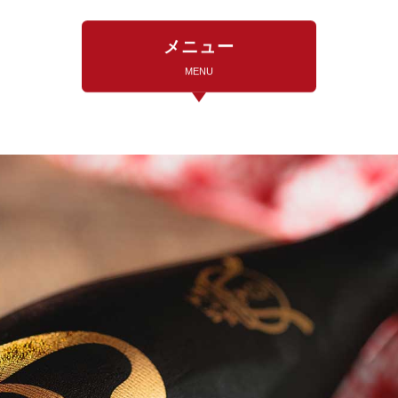
メニュー
MENU