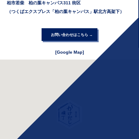
柏市若柴 柏の葉キャンパス311 街区
（つくばエクスプレス「柏の葉キャンパス」駅北方高架下）
お問い合わせはこちら
[Google Map]