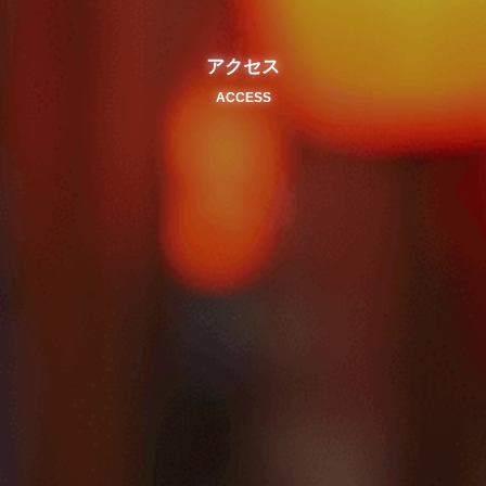
アクセス
ACCESS